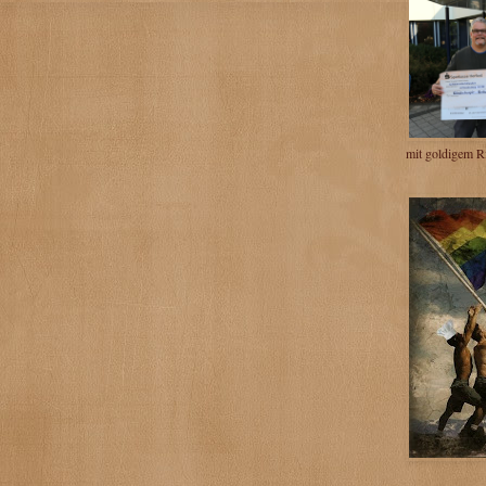
mit goldigem R