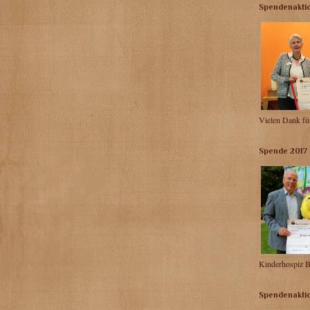
Spendenakti
Vielen Dank fü
Spende 2017
Kinderhospiz B
Spendenakti