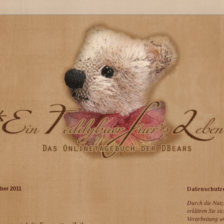
ber 2011
Datenschutz
Durch die Nutz
erklären Sie si
Verarbeitung u